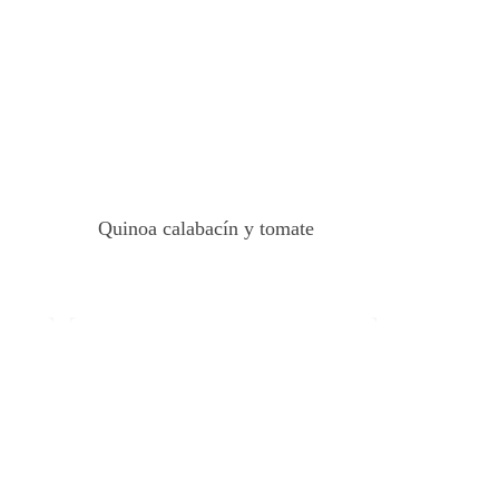
Quinoa calabacín y tomate