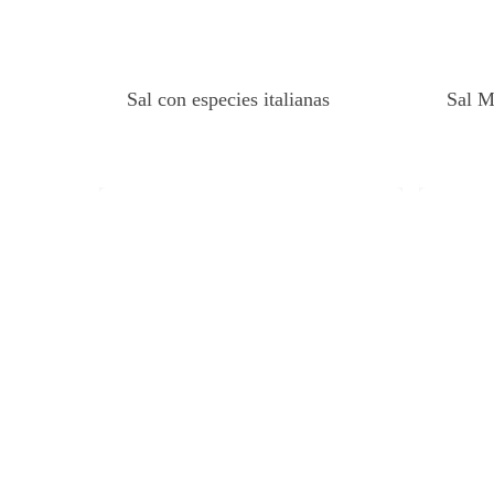
Sal con especies italianas
Sal M