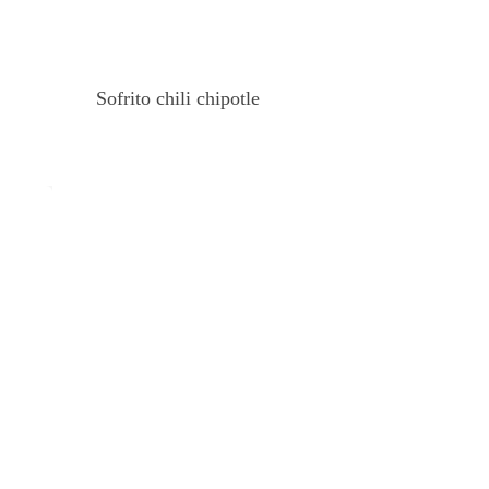
Sofrito chili chipotle