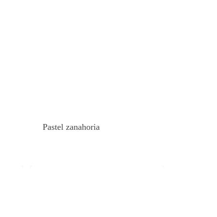
Pastel zanahoria