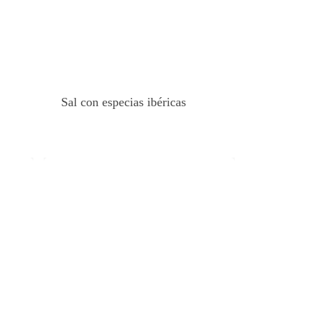
Sal con especias ibéricas