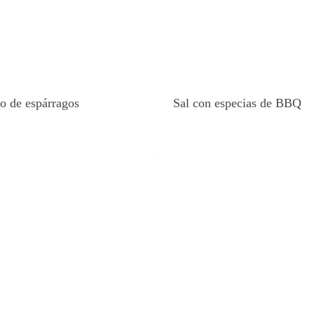
to de espárragos
Sal con especias de BBQ