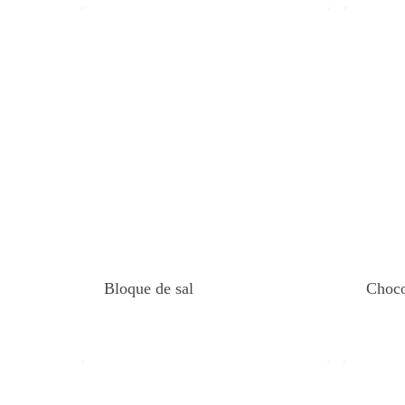
Bloque de sal
Choco