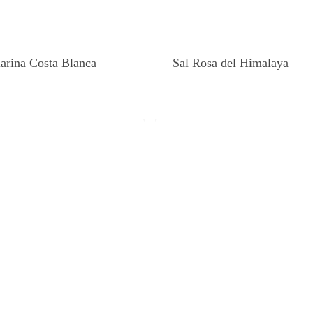
arina Costa Blanca
Sal Rosa del Himalaya