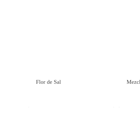
Flor de Sal
Mezcl