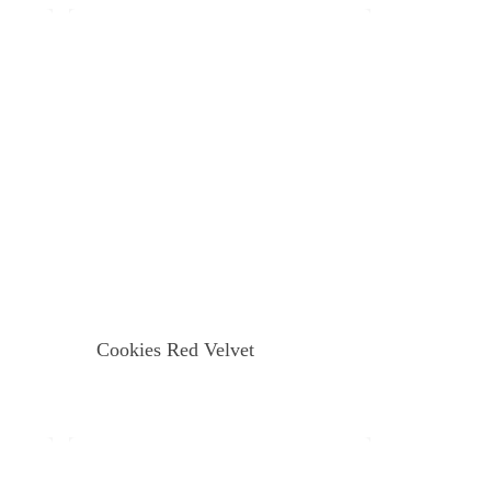
Cookies Red Velvet